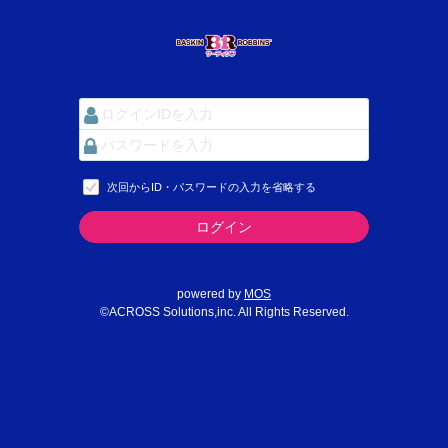
次回からID・パスワードの入力を省略する
ログイン
powered by
MOS
©ACROSS Solutions,inc. All Rights Reserved.